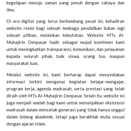
kegelapan menuju zaman yang penuh dengan cahaya dan
ilmu.
Di era digital yang terus berkembang pesat ini, kehadiran
website resmi bagi sebuah lembaga pendidikan bukan lagi
sebuah pilihan, melainkan kebutuhan. Website MTs Al-
Muhajirin Denpasar hadir sebagai wujud komitmen kami
untuk meningkatkan transparansi, komunikasi, dan pelayanan
kepada seluruh pihak, baik siswa, orang tua, maupun
masyarakat luas.
Melalui website ini, kami berharap dapat menyediakan
informasi terkini mengenai kegiatan belajar-mengajar,
program kerja, agenda madrasah, serta prestasi yang telah
diraih oleh MTs Al-Muhajirin Denpasar. Selain itu, website ini
juga menjadi wadah bagi kami untuk menunjukkan eksistensi
madrasah dalam mencetak generasi yang tidak hanya unggul
dalam bidang akademik, tetapi juga berakhlak mulia sesuai
dengan ajaran Islam.