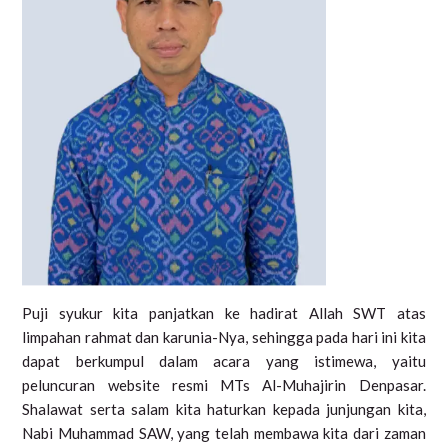
Puji syukur kita panjatkan ke hadirat Allah SWT atas
limpahan rahmat dan karunia-Nya, sehingga pada hari ini kita
dapat berkumpul dalam acara yang istimewa, yaitu
peluncuran website resmi MTs Al-Muhajirin Denpasar.
Shalawat serta salam kita haturkan kepada junjungan kita,
Nabi Muhammad SAW, yang telah membawa kita dari zaman