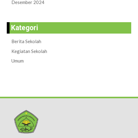
Desember 2024
Kategori
Berita Sekolah
Kegiatan Sekolah
Umum