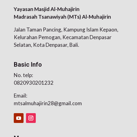
Yayasan Masjid Al-Muhajirin
Madrasah Tsanawiyah (MTs) Al-Muhajirin
Jalan Taman Pancing, Kampung Islam Kepaon,
Kelurahan Pemogan, Kecamatan Denpasar
Selatan, Kota Denpasar, Bali.
Basic Info
No. telp:
0820930201232
Email:
mtsalmuhajirin28@gmail.com