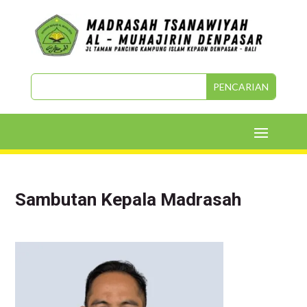
Sambutan Kepala Madrasah