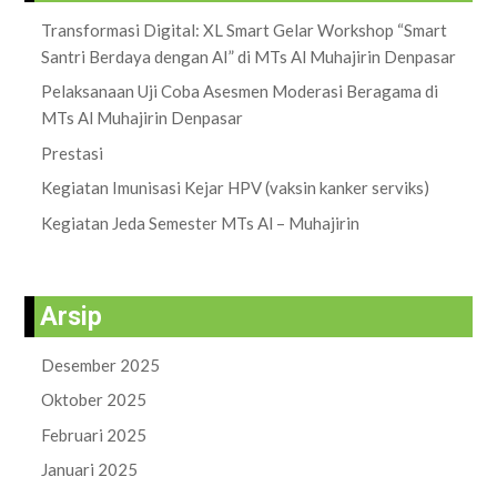
Transformasi Digital: XL Smart Gelar Workshop “Smart
Santri Berdaya dengan AI” di MTs Al Muhajirin Denpasar
Pelaksanaan Uji Coba Asesmen Moderasi Beragama di
MTs Al Muhajirin Denpasar
Prestasi
Kegiatan Imunisasi Kejar HPV (vaksin kanker serviks)
Kegiatan Jeda Semester MTs Al – Muhajirin
Arsip
Desember 2025
Oktober 2025
Februari 2025
Januari 2025