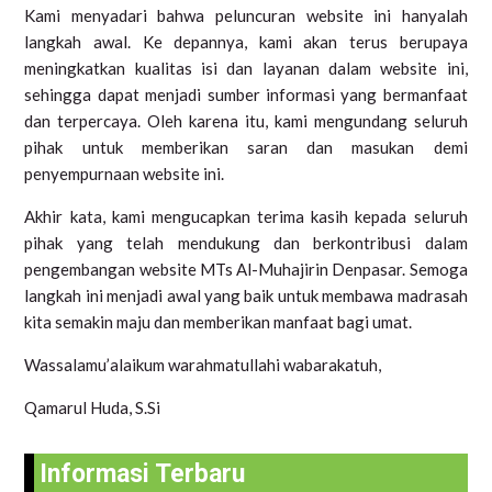
Kami menyadari bahwa peluncuran website ini hanyalah
langkah awal. Ke depannya, kami akan terus berupaya
meningkatkan kualitas isi dan layanan dalam website ini,
sehingga dapat menjadi sumber informasi yang bermanfaat
dan terpercaya. Oleh karena itu, kami mengundang seluruh
pihak untuk memberikan saran dan masukan demi
penyempurnaan website ini.
Akhir kata, kami mengucapkan terima kasih kepada seluruh
pihak yang telah mendukung dan berkontribusi dalam
pengembangan website MTs Al-Muhajirin Denpasar. Semoga
langkah ini menjadi awal yang baik untuk membawa madrasah
kita semakin maju dan memberikan manfaat bagi umat.
Wassalamu’alaikum warahmatullahi wabarakatuh,
Qamarul Huda, S.Si
Informasi Terbaru