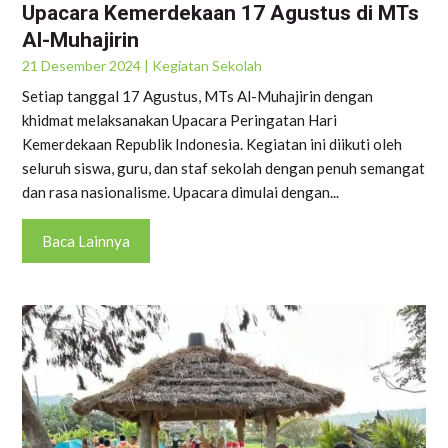
Upacara Kemerdekaan 17 Agustus di MTs
Al-Muhajirin
21 Desember 2024
|
Kegiatan Sekolah
Setiap tanggal 17 Agustus, MTs Al-Muhajirin dengan
khidmat melaksanakan Upacara Peringatan Hari
Kemerdekaan Republik Indonesia. Kegiatan ini diikuti oleh
seluruh siswa, guru, dan staf sekolah dengan penuh semangat
dan rasa nasionalisme. Upacara dimulai dengan...
Baca Lainnya