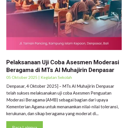
Pelaksanaan Uji Coba Asesmen Moderasi
Beragama di MTs Al Muhajirin Denpasar
05 Oktober 2025
|
Kegiatan Sekolah
Denpasar, 4 Oktober 2025] – MTs Al Muhajirin Denpasar
telah sukses melaksanakan uji coba Asesmen Penguatan
Moderasi Beragama (AMB) sebagai bagian dari upaya
Kementerian Agama untuk menanamkan nilai-nilai toleransi,
kerukunan, dan sikap beragama yang moderat di...
Baca Lainnya