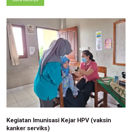
Kegiatan Imunisasi Kejar HPV (vaksin
kanker serviks)