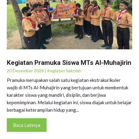
Kegiatan Pramuka Siswa MTs Al-Muhajirin
20 Desember 2024
|
Kegiatan Sekolah
Pramuka merupakan salah satu kegiatan ekstrakurikuler
wajib di MTs Al-Muhajirin yang bertujuan untuk membentuk
karakter siswa yang mandiri, disiplin, dan berjiwa
kepemimpinan. Melalui kegiatan ini, siswa diajak untuk belajar
berbagai keterampilan hidup yang...
Baca Lainnya