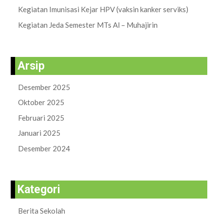
Kegiatan Imunisasi Kejar HPV (vaksin kanker serviks)
Kegiatan Jeda Semester MTs Al – Muhajirin
Arsip
Desember 2025
Oktober 2025
Februari 2025
Januari 2025
Desember 2024
Kategori
Berita Sekolah