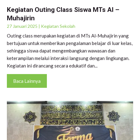
Kegiatan Outing Class Siswa MTs Al –
Muhajirin
27 Januari 2025
|
Kegiatan Sekolah
Outing class merupakan kegiatan di MTs Al-Muhajirin yang
bertujuan untuk memberikan pengalaman belajar di luar kelas,
sehingga siswa dapat mengembangkan wawasan dan
keterampilan melalui interaksi langsung dengan lingkungan.
Kegiatan ini dirancang secara edukatif dan...
Baca Lainnya