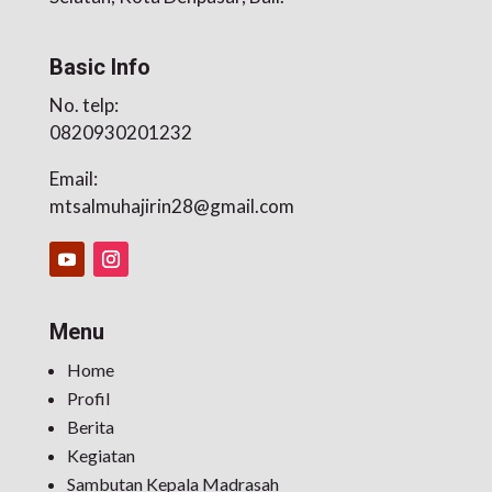
Basic Info
No. telp:
0820930201232
Email:
mtsalmuhajirin28@gmail.com
Menu
Home
Profil
Berita
Kegiatan
Sambutan Kepala Madrasah