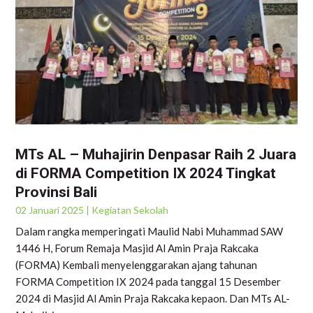
MTs AL – Muhajirin Denpasar Raih 2 Juara
di FORMA Competition IX 2024 Tingkat
Provinsi Bali
02 Januari 2025
|
Kegiatan Sekolah
Dalam rangka memperingati Maulid Nabi Muhammad SAW
1446 H, Forum Remaja Masjid Al Amin Praja Rakcaka
(FORMA) Kembali menyelenggarakan ajang tahunan
FORMA Competition IX 2024 pada tanggal 15 Desember
2024 di Masjid Al Amin Praja Rakcaka kepaon. Dan MTs AL-