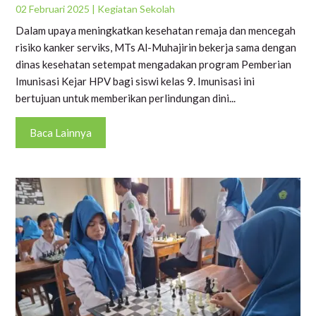
02 Februari 2025
|
Kegiatan Sekolah
Dalam upaya meningkatkan kesehatan remaja dan mencegah
risiko kanker serviks, MTs Al-Muhajirin bekerja sama dengan
dinas kesehatan setempat mengadakan program Pemberian
Imunisasi Kejar HPV bagi siswi kelas 9. Imunisasi ini
bertujuan untuk memberikan perlindungan dini...
Baca Lainnya