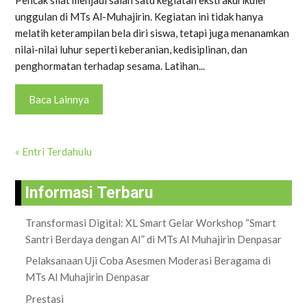
unggulan di MTs Al-Muhajirin. Kegiatan ini tidak hanya
melatih keterampilan bela diri siswa, tetapi juga menanamkan
nilai-nilai luhur seperti keberanian, kedisiplinan, dan
penghormatan terhadap sesama. Latihan...
Baca Lainnya
« Entri Terdahulu
Informasi Terbaru
Transformasi Digital: XL Smart Gelar Workshop “Smart
Santri Berdaya dengan AI” di MTs Al Muhajirin Denpasar
Pelaksanaan Uji Coba Asesmen Moderasi Beragama di
MTs Al Muhajirin Denpasar
Prestasi