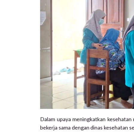
Dalam upaya meningkatkan kesehatan r
bekerja sama dengan dinas kesehatan 