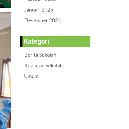
Januari 2025
Desember 2024
Kategori
Berita Sekolah
Kegiatan Sekolah
Umum