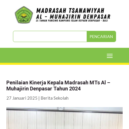
Penilaian Kinerja Kepala Madrasah MTs Al –
Muhajirin Denpasar Tahun 2024
27 Januari 2025
|
Berita Sekolah