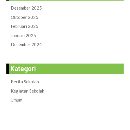
Desember 2025
Oktober 2025
Februari 2025
Januari 2025
Desember 2024
Kategori
Berita Sekolah
Kegiatan Sekolah
Umum