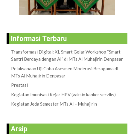
Informasi Terbaru
Transformasi Digital: XL Smart Gelar Workshop “Smart
Santri Berdaya dengan AI” di MTs Al Muhajirin Denpasar
Pelaksanaan Uji Coba Asesmen Moderasi Beragama di
MTs Al Muhajirin Denpasar
Prestasi
Kegiatan Imunisasi Kejar HPV (vaksin kanker serviks)
Kegiatan Jeda Semester MTs Al – Muhajirin
Arsip