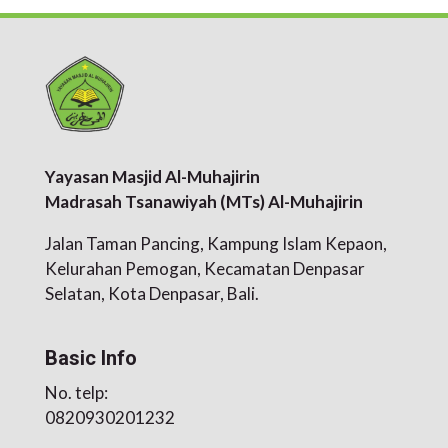
Yayasan Masjid Al-Muhajirin
Madrasah Tsanawiyah (MTs) Al-Muhajirin
Jalan Taman Pancing, Kampung Islam Kepaon,
Kelurahan Pemogan, Kecamatan Denpasar
Selatan, Kota Denpasar, Bali.
Basic Info
No. telp:
0820930201232