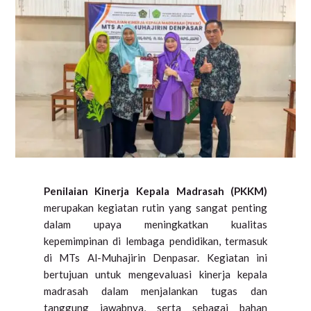
Penilaian Kinerja Kepala Madrasah (PKKM)
merupakan kegiatan rutin yang sangat penting
dalam upaya meningkatkan kualitas
kepemimpinan di lembaga pendidikan, termasuk
di MTs Al-Muhajirin Denpasar. Kegiatan ini
bertujuan untuk mengevaluasi kinerja kepala
madrasah dalam menjalankan tugas dan
tanggung jawabnya, serta sebagai bahan