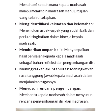
Memahami sejauh mana kepala madrasah
mampu memimpin madrasah menuju tujuan
yang telah ditetapkan.
Mengidentifikasi kekuatan dan kelemahan:
Menemukan aspek-aspek yang sudah baik dan
perlu ditingkatkan dalam kinerja kepala
madrasah.
Memberikan umpan balik:
Menyampaikan
hasil penilaian kepada kepala madrasah
sebagai bahan refleksi dan pengembangan diri.
Meningkatkan akuntabilitas:
Meningkatkan
rasa tanggung jawab kepala madrasah dalam
menjalankan tugasnya.
Menyusun rencana pengembangan:
Membantu kepala madrasah dalam menyusun
rencana pengembangan diri dan madrasah.